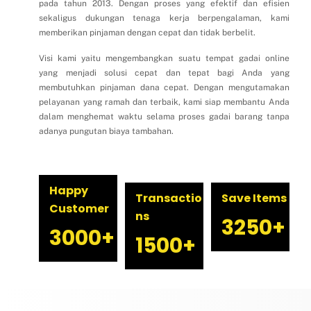
pada tahun 2013. Dengan proses yang efektif dan efisien
sekaligus dukungan tenaga kerja berpengalaman, kami
memberikan pinjaman dengan cepat dan tidak berbelit.
Visi kami yaitu mengembangkan suatu tempat gadai online
yang menjadi solusi cepat dan tepat bagi Anda yang
membutuhkan pinjaman dana cepat. Dengan mengutamakan
pelayanan yang ramah dan terbaik, kami siap membantu Anda
dalam menghemat waktu selama proses gadai barang tanpa
adanya pungutan biaya tambahan.
Happy
Transactio
Save Items
Customer
ns
3250+
3000+
1500+