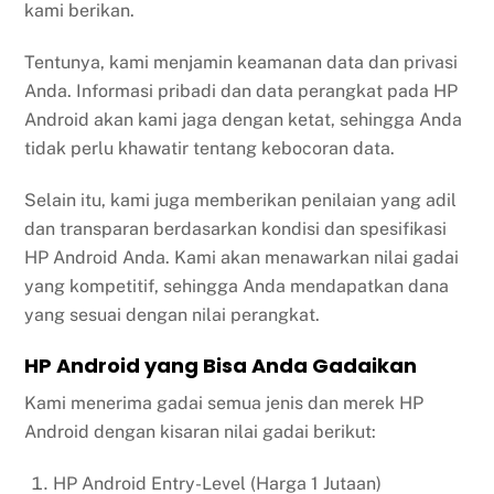
kami berikan.
Tentunya, kami menjamin keamanan data dan privasi
Anda. Informasi pribadi dan data perangkat pada HP
Android akan kami jaga dengan ketat, sehingga Anda
tidak perlu khawatir tentang kebocoran data.
Selain itu, kami juga memberikan penilaian yang adil
dan transparan berdasarkan kondisi dan spesifikasi
HP Android Anda. Kami akan menawarkan nilai gadai
yang kompetitif, sehingga Anda mendapatkan dana
yang sesuai dengan nilai perangkat.
HP Android yang Bisa Anda Gadaikan
Kami menerima gadai semua jenis dan merek HP
Android dengan kisaran nilai gadai berikut:
HP Android Entry-Level (Harga 1 Jutaan)