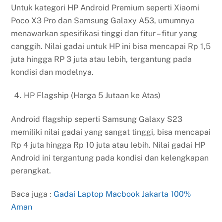
Untuk kategori HP Android Premium seperti Xiaomi
Poco X3 Pro dan Samsung Galaxy A53, umumnya
menawarkan spesifikasi tinggi dan fitur – fitur yang
canggih. Nilai gadai untuk HP ini bisa mencapai Rp 1,5
juta hingga RP 3 juta atau lebih, tergantung pada
kondisi dan modelnya.
HP Flagship (Harga 5 Jutaan ke Atas)
Android flagship seperti Samsung Galaxy S23
memiliki nilai gadai yang sangat tinggi, bisa mencapai
Rp 4 juta hingga Rp 10 juta atau lebih. Nilai gadai HP
Android ini tergantung pada kondisi dan kelengkapan
perangkat.
Baca juga :
Gadai Laptop Macbook Jakarta 100%
Aman