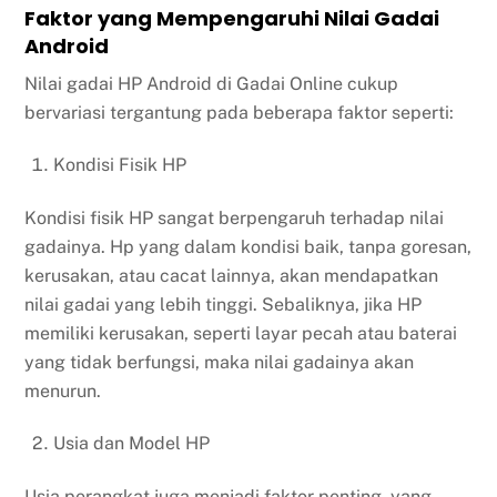
Faktor yang Mempengaruhi Nilai Gadai
Android
Nilai gadai HP Android di Gadai Online cukup
bervariasi tergantung pada beberapa faktor seperti:
Kondisi Fisik HP
Kondisi fisik HP sangat berpengaruh terhadap nilai
gadainya. Hp yang dalam kondisi baik, tanpa goresan,
kerusakan, atau cacat lainnya, akan mendapatkan
nilai gadai yang lebih tinggi. Sebaliknya, jika HP
memiliki kerusakan, seperti layar pecah atau baterai
yang tidak berfungsi, maka nilai gadainya akan
menurun.
Usia dan Model HP
Usia perangkat juga menjadi faktor penting, yang