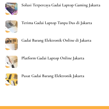
Solusi Terpercaya Gadai Laptop Gaming Jakarta
Terima Gadai Laptop Tanpa Dus di Jakarta
Gadai Barang Elektronik Online di Jakarta
Platform Gadai Laptop Online Jakarta
Pusat Gadai Barang Elektronik Jakarta