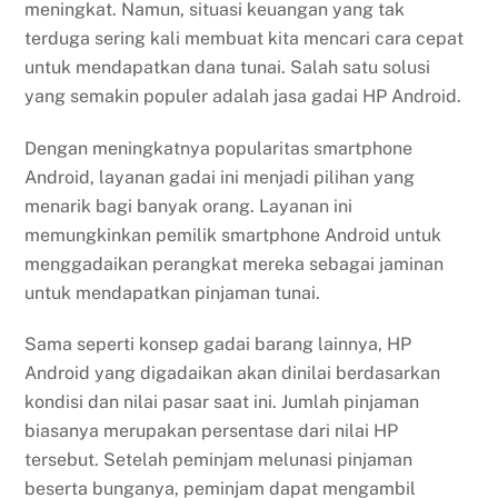
meningkat. Namun, situasi keuangan yang tak
terduga sering kali membuat kita mencari cara cepat
untuk mendapatkan dana tunai. Salah satu solusi
yang semakin populer adalah jasa gadai HP Android.
Dengan meningkatnya popularitas smartphone
Android, layanan gadai ini menjadi pilihan yang
menarik bagi banyak orang. Layanan ini
memungkinkan pemilik smartphone Android untuk
menggadaikan perangkat mereka sebagai jaminan
untuk mendapatkan pinjaman tunai.
Sama seperti konsep gadai barang lainnya, HP
Android yang digadaikan akan dinilai berdasarkan
kondisi dan nilai pasar saat ini. Jumlah pinjaman
biasanya merupakan persentase dari nilai HP
tersebut. Setelah peminjam melunasi pinjaman
beserta bunganya, peminjam dapat mengambil