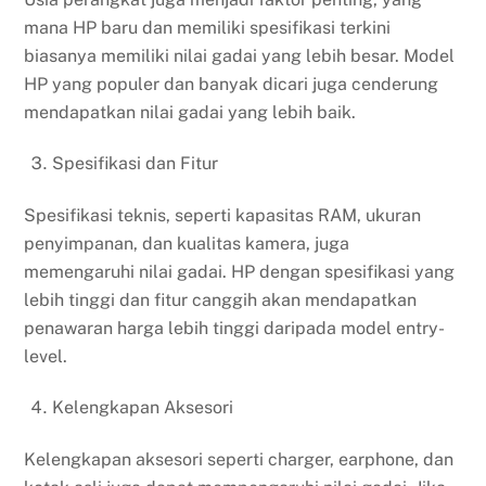
mana HP baru dan memiliki spesifikasi terkini
biasanya memiliki nilai gadai yang lebih besar. Model
HP yang populer dan banyak dicari juga cenderung
mendapatkan nilai gadai yang lebih baik.
Spesifikasi dan Fitur
Spesifikasi teknis, seperti kapasitas RAM, ukuran
penyimpanan, dan kualitas kamera, juga
memengaruhi nilai gadai. HP dengan spesifikasi yang
lebih tinggi dan fitur canggih akan mendapatkan
penawaran harga lebih tinggi daripada model entry-
level.
Kelengkapan Aksesori
Kelengkapan aksesori seperti charger, earphone, dan