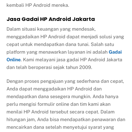
kembali HP Android mereka.
Jasa Gadai HP Android Jakarta
Dalam situasi keuangan yang mendesak,
menggadaikan HP Android dapat menjadi solusi yang
cepat untuk mendapatkan dana tunai. Salah satu
platform yang menawarkan layanan ini adalah
Gadai
Online
. Kami melayani jasa gadai HP Android Jakarta
dan telah beroperasi sejak tahun 2009.
Dengan proses pengajuan yang sederhana dan cepat,
Anda dapat menggadaikan HP Android dan
mendapatkan dana sesegera mungkin. Anda hanya
perlu mengisi formulir online dan tim kami akan
menilai HP Android tersebut secara cepat. Dalam
hitungan jam, Anda bisa mendapatkan penawaran dan
mencairkan dana setelah menyetujui syarat yang