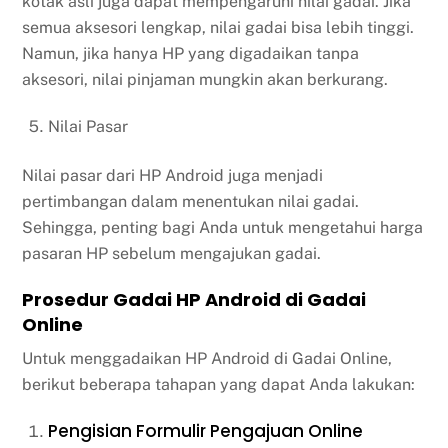
kotak asli juga dapat mempengaruhi nilai gadai. Jika
semua aksesori lengkap, nilai gadai bisa lebih tinggi.
Namun, jika hanya HP yang digadaikan tanpa
aksesori, nilai pinjaman mungkin akan berkurang.
Nilai Pasar
Nilai pasar dari HP Android juga menjadi
pertimbangan dalam menentukan nilai gadai.
Sehingga, penting bagi Anda untuk mengetahui harga
pasaran HP sebelum mengajukan gadai.
Prosedur Gadai HP Android di Gadai
Online
Untuk menggadaikan HP Android di Gadai Online,
berikut beberapa tahapan yang dapat Anda lakukan:
Pengisian Formulir Pengajuan Online