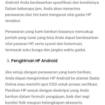
Android Anda berdasarkan spesifikasi dan kondisinya.
Dalam beberapa jam, Anda akan menerima
penawaran dari tim kami mengenai nilai gadai HP
tersebut.
Penawaran yang kami berikan biasanya mencakup
jumlah uang tunai yang bisa Anda dapat berdasarkan
nilai pasaran HP, serta syarat dan ketentuan,
termasuk suku bunga dan jangka waktu gadai.
Pengiriman HP Android
Jika setuju dengan penawaran yang kami berikan,
Anda dapat mengirimkan HP Android ke alamat Gadai
Online atau memilih opsi COD untuk proses verifikasi.
Pastikan HP sesuai dengan deskripsi yang Anda
berikan dalam formulir pengajuan, baik dari segi
kondisi fisik maupun kelengkapan aksesoris.