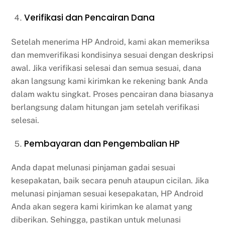
Verifikasi dan Pencairan Dana
Setelah menerima HP Android, kami akan memeriksa
dan memverifikasi kondisinya sesuai dengan deskripsi
awal. Jika verifikasi selesai dan semua sesuai, dana
akan langsung kami kirimkan ke rekening bank Anda
dalam waktu singkat. Proses pencairan dana biasanya
berlangsung dalam hitungan jam setelah verifikasi
selesai.
Pembayaran dan Pengembalian HP
Anda dapat melunasi pinjaman gadai sesuai
kesepakatan, baik secara penuh ataupun cicilan. Jika
melunasi pinjaman sesuai kesepakatan, HP Android
Anda akan segera kami kirimkan ke alamat yang
diberikan. Sehingga, pastikan untuk melunasi