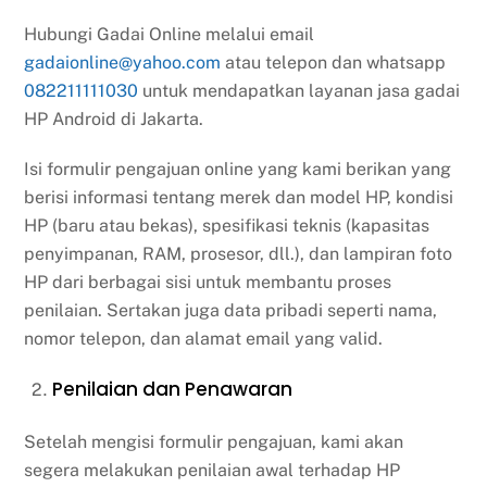
Hubungi Gadai Online melalui email
gadaionline@yahoo.com
atau telepon dan whatsapp
082211111030
untuk mendapatkan layanan jasa gadai
HP Android di Jakarta.
Isi formulir pengajuan online yang kami berikan yang
berisi informasi tentang merek dan model HP, kondisi
HP (baru atau bekas), spesifikasi teknis (kapasitas
penyimpanan, RAM, prosesor, dll.), dan lampiran foto
HP dari berbagai sisi untuk membantu proses
penilaian. Sertakan juga data pribadi seperti nama,
nomor telepon, dan alamat email yang valid.
Penilaian dan Penawaran
Setelah mengisi formulir pengajuan, kami akan
segera melakukan penilaian awal terhadap HP