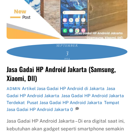
SEPTEMBER
3
2024
Jasa Gadai HP Android Jakarta (Samsung,
Xiaomi, Dll)
Artikel
Jasa Gadai HP Android di Jakarta
,
Jasa
ADMIN
Gadai HP Android Jakarta
,
Jasa Gadai HP Android Jakarta
Terdekat
,
Pusat Jasa Gadai HP Android Jakarta
,
Tempat
Jasa Gadai HP Android Jakarta
0
Jasa Gadai HP Android Jakarta – Di era digital saat ini,
kebutuhan akan gadget seperti smartphone semakin