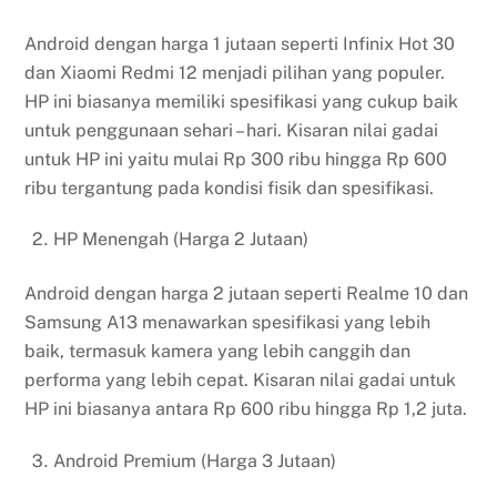
Android dengan harga 1 jutaan seperti Infinix Hot 30
dan Xiaomi Redmi 12 menjadi pilihan yang populer.
HP ini biasanya memiliki spesifikasi yang cukup baik
untuk penggunaan sehari – hari. Kisaran nilai gadai
untuk HP ini yaitu mulai Rp 300 ribu hingga Rp 600
ribu tergantung pada kondisi fisik dan spesifikasi.
HP Menengah (Harga 2 Jutaan)
Android dengan harga 2 jutaan seperti Realme 10 dan
Samsung A13 menawarkan spesifikasi yang lebih
baik, termasuk kamera yang lebih canggih dan
performa yang lebih cepat. Kisaran nilai gadai untuk
HP ini biasanya antara Rp 600 ribu hingga Rp 1,2 juta.
Android Premium (Harga 3 Jutaan)