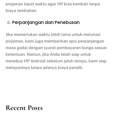
pinjaman tepat waktu agar HP bisa kembali tanpa
biaya tambahan.
Perpanjangan dan Penebusan
Jika memerlukan waktu lebih lama untuk melunasi
pinjaman, kami juga memberikan opsi perpanjangan
masa gadai dengan syarat pembayaran bunga sesuai
ketentuan. Namun, jika Anda telah siap untuk
menebus HP Android sebelum jatuh tempo, kami siap
melayaninya tanpa adanya biaya penalti.
Recent Posts