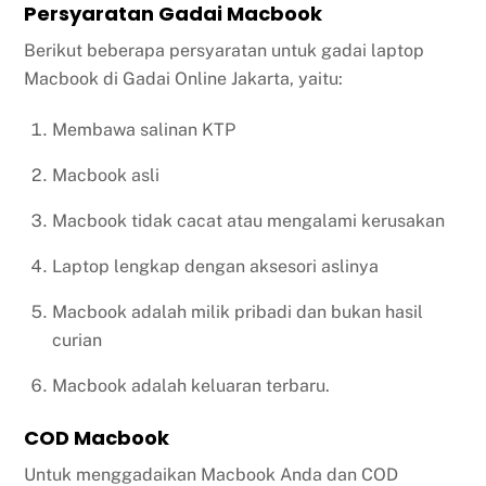
Persyaratan Gadai Macbook
Berikut beberapa persyaratan untuk gadai laptop
Macbook di Gadai Online Jakarta, yaitu:
Membawa salinan KTP
Macbook asli
Macbook tidak cacat atau mengalami kerusakan
Laptop lengkap dengan aksesori aslinya
Macbook adalah milik pribadi dan bukan hasil
curian
Macbook adalah keluaran terbaru.
COD Macbook
Untuk menggadaikan Macbook Anda dan COD