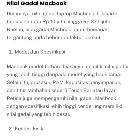
Nilai Gadai Macbook
Umumnya, nilai gadai laptop Macbook di Jakarta
berkisar antara Rp 10 juta hingga Rp 37,5 juta.
Namun, nilai gadai Macbook dapat bervariasi
tergantung pada beberapa faktor berikut:
Model dan Spesifikasi
Macbook model terbaru biasanya memiliki nilai gadai
yang lebih tinggi daripada model yang lebih lama.
Selain itu, prosesor, RAM, kapasitas penyimpanan,
dan fitur tambahan seperti Touch Bar atau layar
Retina juga mempengaruhi nilai gadai. Macbook
dengan spesifikasi lebih tinggi cenderung memiliki
nilai gadai yang lebih besar.
Kondisi Fisik