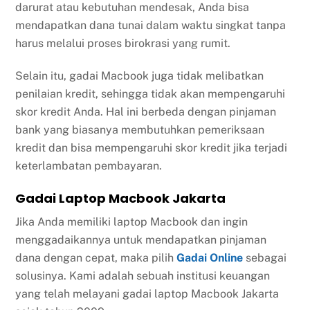
darurat atau kebutuhan mendesak, Anda bisa
mendapatkan dana tunai dalam waktu singkat tanpa
harus melalui proses birokrasi yang rumit.
Selain itu, gadai Macbook juga tidak melibatkan
penilaian kredit, sehingga tidak akan mempengaruhi
skor kredit Anda. Hal ini berbeda dengan pinjaman
bank yang biasanya membutuhkan pemeriksaan
kredit dan bisa mempengaruhi skor kredit jika terjadi
keterlambatan pembayaran.
Gadai Laptop Macbook Jakarta
Jika Anda memiliki laptop Macbook dan ingin
menggadaikannya untuk mendapatkan pinjaman
dana dengan cepat, maka pilih
Gadai Online
sebagai
solusinya. Kami adalah sebuah institusi keuangan
yang telah melayani gadai laptop Macbook Jakarta