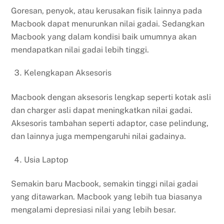
Goresan, penyok, atau kerusakan fisik lainnya pada
Macbook dapat menurunkan nilai gadai. Sedangkan
Macbook yang dalam kondisi baik umumnya akan
mendapatkan nilai gadai lebih tinggi.
Kelengkapan Aksesoris
Macbook dengan aksesoris lengkap seperti kotak asli
dan charger asli dapat meningkatkan nilai gadai.
Aksesoris tambahan seperti adaptor, case pelindung,
dan lainnya juga mempengaruhi nilai gadainya.
Usia Laptop
Semakin baru Macbook, semakin tinggi nilai gadai
yang ditawarkan. Macbook yang lebih tua biasanya
mengalami depresiasi nilai yang lebih besar.