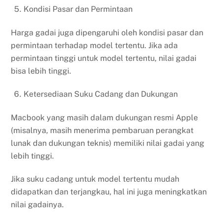
Kondisi Pasar dan Permintaan
Harga gadai juga dipengaruhi oleh kondisi pasar dan
permintaan terhadap model tertentu. Jika ada
permintaan tinggi untuk model tertentu, nilai gadai
bisa lebih tinggi.
Ketersediaan Suku Cadang dan Dukungan
Macbook yang masih dalam dukungan resmi Apple
(misalnya, masih menerima pembaruan perangkat
lunak dan dukungan teknis) memiliki nilai gadai yang
lebih tinggi.
Jika suku cadang untuk model tertentu mudah
didapatkan dan terjangkau, hal ini juga meningkatkan
nilai gadainya.