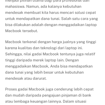
menjadi pilihan utama bagi para profesional dan
mahasiswa. Namun, ada kalanya kebutuhan
mendesak membuat kita harus mencari solusi cepat
untuk mendapatkan dana tunai. Salah satu cara yang
bisa dilakukan adalah dengan menggadaikan laptop
Macbook tersebut.
Macbook terkenal dengan harga jualnya yang tinggi
karena kualitas dan teknologi dari laptop ini.
Sehingga, nilai gadai Macbook tentunya juga relatif
tinggi daripada merek laptop lain. Dengan
menggadaikan Macbook, Anda bisa mendapatkan
dana tunai yang lebih besar untuk kebutuhan
mendesak atau darurat.
Proses gadai Macbook juga cenderung lebih cepat
dan mudah daripada pengajuan pinjaman di bank
atau lembaga keuangan lainnya. Dalam situasi