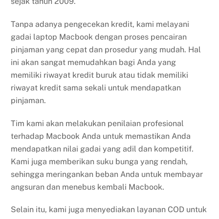
sejak tahun 2009.
Tanpa adanya pengecekan kredit, kami melayani
gadai laptop Macbook dengan proses pencairan
pinjaman yang cepat dan prosedur yang mudah. Hal
ini akan sangat memudahkan bagi Anda yang
memiliki riwayat kredit buruk atau tidak memiliki
riwayat kredit sama sekali untuk mendapatkan
pinjaman.
Tim kami akan melakukan penilaian profesional
terhadap Macbook Anda untuk memastikan Anda
mendapatkan nilai gadai yang adil dan kompetitif.
Kami juga memberikan suku bunga yang rendah,
sehingga meringankan beban Anda untuk membayar
angsuran dan menebus kembali Macbook.
Selain itu, kami juga menyediakan layanan COD untuk