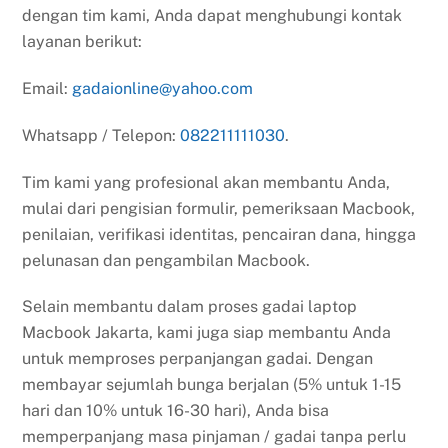
dengan tim kami, Anda dapat menghubungi kontak
layanan berikut:
Email:
gadaionline@yahoo.com
Whatsapp / Telepon:
082211111030
.
Tim kami yang profesional akan membantu Anda,
mulai dari pengisian formulir, pemeriksaan Macbook,
penilaian, verifikasi identitas, pencairan dana, hingga
pelunasan dan pengambilan Macbook.
Selain membantu dalam proses gadai laptop
Macbook Jakarta, kami juga siap membantu Anda
untuk memproses perpanjangan gadai. Dengan
membayar sejumlah bunga berjalan (5% untuk 1-15
hari dan 10% untuk 16-30 hari), Anda bisa
memperpanjang masa pinjaman / gadai tanpa perlu