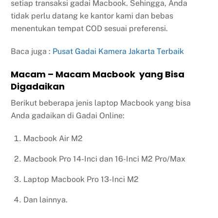
setiap transaksi gadai Macbook. Sehingga, Anda
tidak perlu datang ke kantor kami dan bebas
menentukan tempat COD sesuai preferensi.
Baca juga :
Pusat Gadai Kamera Jakarta Terbaik
Macam – Macam Macbook yang Bisa
Digadaikan
Berikut beberapa jenis laptop Macbook yang bisa
Anda gadaikan di Gadai Online:
Macbook Air M2
Macbook Pro 14-Inci dan 16-Inci M2 Pro/Max
Laptop Macbook Pro 13-Inci M2
Dan lainnya.