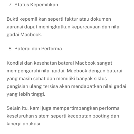
Status Kepemilikan
Bukti kepemilikan seperti faktur atau dokumen
garansi dapat meningkatkan kepercayaan dan nilai
gadai Macbook.
Baterai dan Performa
Kondisi dan kesehatan baterai Macbook sangat
mempengaruhi nilai gadai. Macbook dengan baterai
yang masih sehat dan memiliki banyak siklus
pengisian ulang tersisa akan mendapatkan nilai gadai
yang lebih tinggi.
Selain itu, kami juga mempertimbangkan performa
keseluruhan sistem seperti kecepatan booting dan
kinerja aplikasi.