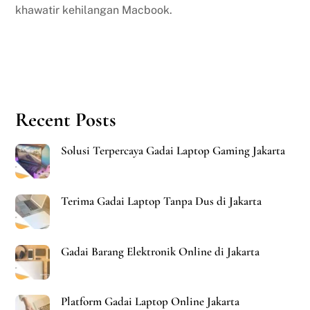
khawatir kehilangan Macbook.
Recent Posts
Solusi Terpercaya Gadai Laptop Gaming Jakarta
Terima Gadai Laptop Tanpa Dus di Jakarta
Gadai Barang Elektronik Online di Jakarta
Platform Gadai Laptop Online Jakarta